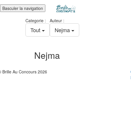
Basculer la navigation
Categorie :
Auteur :
Tout
Nejma
Nejma
© Brille Au Concours 2026