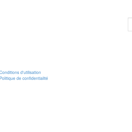
Tr
u
pr
Conditions d'utilisation
Politique de confidentialité