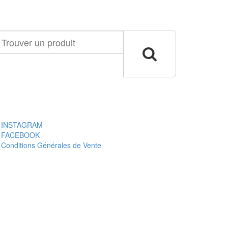
ouver
n
oduit
INSTAGRAM
FACEBOOK
Conditions Générales de Vente